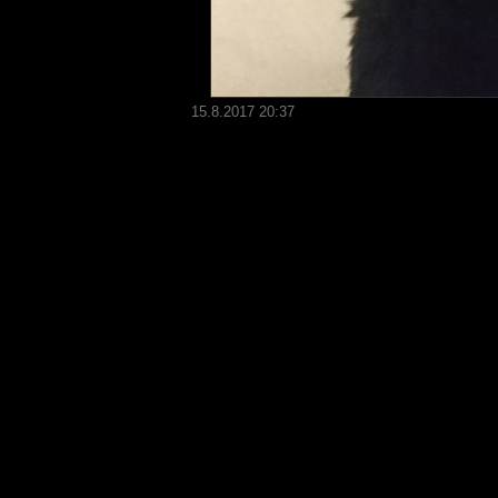
15.8.2017 20:37